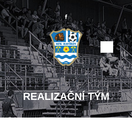
REALIZAČNÍ TÝM